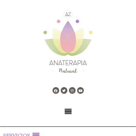
SERVICIOS