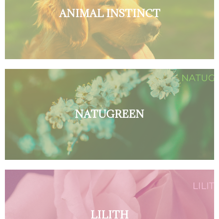
ANIMAL INSTINCT
NATUGREEN
LILITH