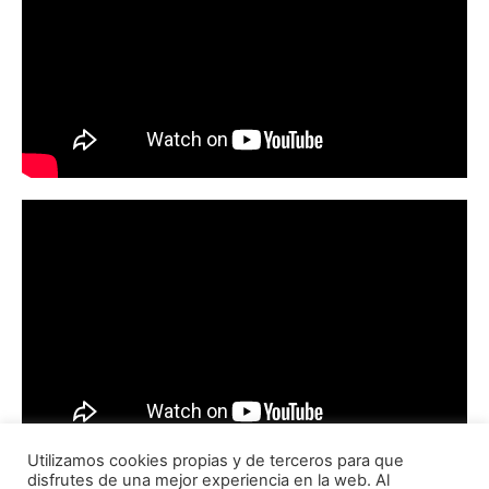
Utilizamos cookies propias y de terceros para que
disfrutes de una mejor experiencia en la web. Al