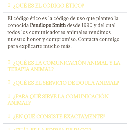
¿QUÉ ES EL CÓDIGO ÉTICO?
El código ético es la código de uso que planteó la
conocida
Penélope
Smith
desde 1990 y del cual
todos los comunicadores animales rendimos
nuestro honor y compromiso. Contacta conmigo
para explicarte mucho más.
¿QUÉ ES LA COMUNICACIÓN ANIMAL Y LA
TERAPIA ANIMAL?
¿QUÉ ES EL SERVICIO DE DOULA ANIMAL?
¿PARA QUÉ SIRVE LA COMUNICACIÓN
ANIMAL?
¿EN QUÉ CONSISTE EXACTAMENTE?