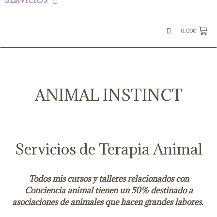
SERVICIOS
0.00
€
ANIMAL INSTINCT
Servicios de Terapia Animal
Todos mis cursos y talleres relacionados con
Conciencia animal tienen un 50% destinado a
asociaciones de animales que hacen grandes labores.