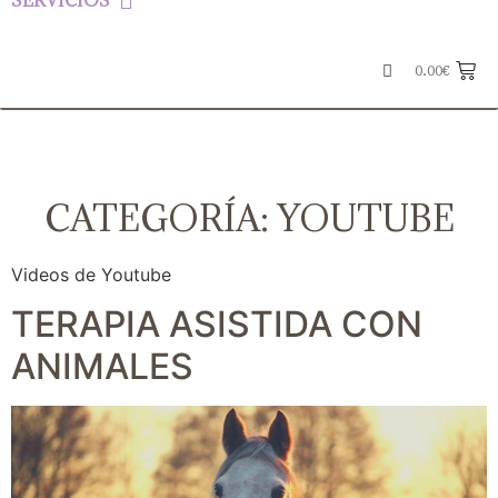
SERVICIOS
0.00
€
CATEGORÍA:
YOUTUBE
Videos de Youtube
TERAPIA ASISTIDA CON
ANIMALES