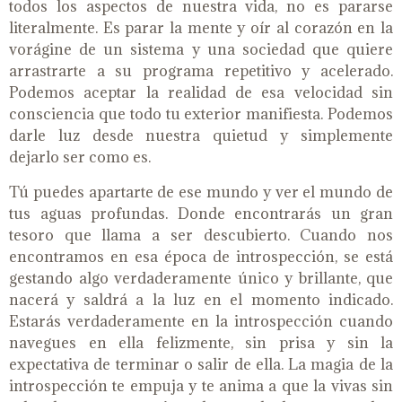
todos los aspectos de nuestra vida, no es pararse
literalmente. Es parar la mente y oír al corazón en la
vorágine de un sistema y una sociedad que quiere
arrastrarte a su programa repetitivo y acelerado.
Podemos aceptar la realidad de esa velocidad sin
consciencia que todo tu exterior manifiesta. Podemos
darle luz desde nuestra quietud y simplemente
dejarlo ser como es.
Tú puedes apartarte de ese mundo y ver el mundo de
tus aguas profundas. Donde encontrarás un gran
tesoro que llama a ser descubierto. Cuando nos
encontramos en esa época de introspección, se está
gestando algo verdaderamente único y brillante, que
nacerá y saldrá a la luz en el momento indicado.
Estarás verdaderamente en la introspección cuando
navegues en ella felizmente, sin prisa y sin la
expectativa de terminar o salir de ella. La magia de la
introspección te empuja y te anima a que la vivas sin