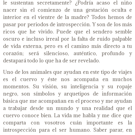
le sustentan secretamente? ¿Podría acaso el niño
nacer sin el comienzo de una gestación oculta e
interior en el vientre de la madre? Todos hemos de
pasar por periodos de introspección. Y son de los más
ricos que he vivido. Puede que el sendero semble
oscuro e incluso irreal por la falta de ruido palpable
de vida externa, pero es el camino más directo a tu
corazón; será silencioso, auténtico, profundo y
destapará todo lo que ha de ser revelado.
Uno de los animales que ayudan en este tipo de viajes
es el cuervo y éste nos acompaña en muchos
momentos. Su visión, su inteligencia y su ropaje
negro, son símbolos y arquetipos de información
básica que me acompañan en el proceso y me ayudan
a trabajar desde un mundo y una realidad que el
cuervo conoce bien. La vida me habla y me dice que
comparta con vosotros cuán importante es la
introspección para el ser humano. Saber parar, en