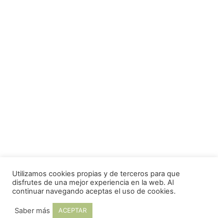
Utilizamos cookies propias y de terceros para que
disfrutes de una mejor experiencia en la web. Al
continuar navegando aceptas el uso de cookies.
Saber más
ACEPTAR
Anaterapia Natural 2023. Todos los derechos reservados