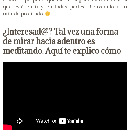
que está en ti y en todas partes. Bienvenido a tu
mundo profundo.
¿Interesad@? Tal vez una forma
de mirar hacia adentro es
meditando. Aquí te explico cómo