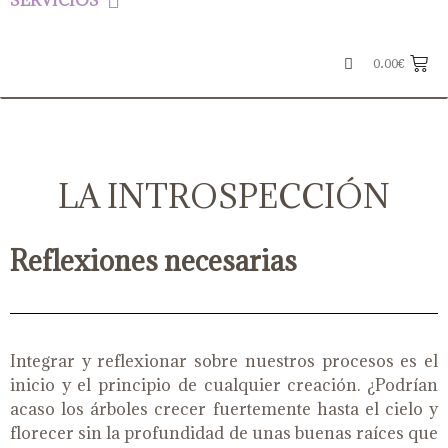
SERVICIOS
0.00
€
LA INTROSPECCIÓN
Reflexiones necesarias
Integrar y reflexionar sobre nuestros procesos es el
inicio y el principio de cualquier creación. ¿Podrían
acaso los árboles crecer fuertemente hasta el cielo y
florecer sin la profundidad de unas buenas raíces que