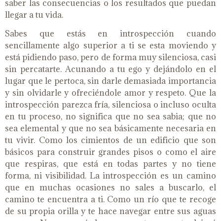
saber las consecuencias o los resultados que puedan
llegar a tu vida.
Sabes que estás en introspección cuando
sencillamente algo superior a ti se esta moviendo y
está pidiendo paso, pero de forma muy silenciosa, casi
sin percatarte. Acunando a tu ego y dejándolo en el
lugar que le pertoca, sin darle demasiada importancia
y sin olvidarle y ofreciéndole amor y respeto. Que la
introspección parezca fría, silenciosa o incluso oculta
en tu proceso, no significa que no sea sabia; que no
sea elemental y que no sea básicamente necesaria en
tu vivir. Como los cimientos de un edificio que son
básicos para construir grandes pisos o como el aire
que respiras, que está en todas partes y no tiene
forma, ni visibilidad. La introspección es un camino
que en muchas ocasiones no sales a buscarlo, el
camino te encuentra a ti. Como un río que te recoge
de su propia orilla y te hace navegar entre sus aguas