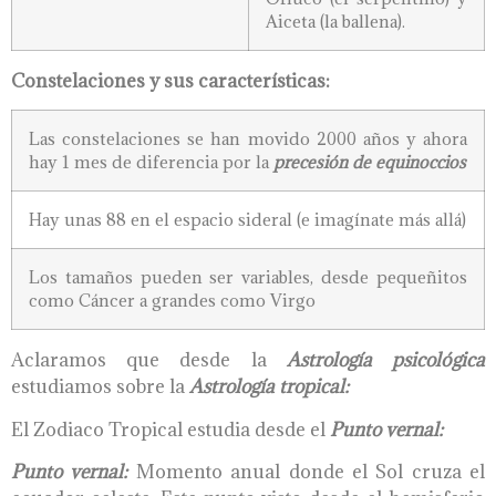
Aiceta (la ballena).
Constelaciones y sus características:
Las constelaciones se han movido 2000 años y ahora
hay 1 mes de diferencia por la
precesión de equinoccios
Hay unas 88 en el espacio sideral (e imagínate más allá)
Los tamaños pueden ser variables, desde pequeñitos
como Cáncer a grandes como Virgo
Aclaramos que desde la
Astrología psicológica
estudiamos sobre la
Astrología tropical:
El Zodiaco Tropical estudia desde el
Punto vernal:
Punto vernal:
Momento anual donde el Sol cruza el