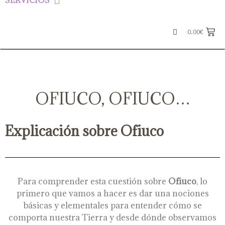
SERVICIOS
0.00
€
OFIUCO, OFIUCO…
Explicación sobre Ofiuco
Para comprender esta cuestión sobre
Ofiuco
, lo
primero que vamos a hacer es dar una nociones
básicas y elementales para entender cómo se
comporta nuestra Tierra y desde dónde observamos