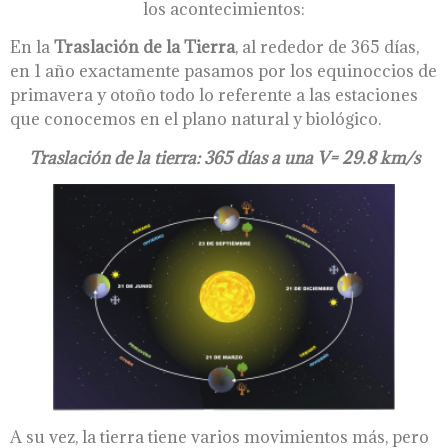
los acontecimientos:
En la
Traslación de la Tierra
, al rededor de 365 días,
en 1 año exactamente pasamos por los equinoccios de
primavera y otoño todo lo referente a las estaciones
que conocemos en el plano natural y biológico.
Traslación de la tierra: 365 días a una V= 29.8 km/s
A su vez, la tierra tiene varios movimientos más, pero