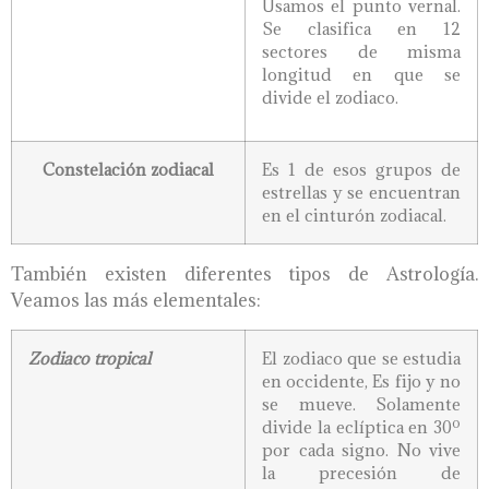
Usamos el punto vernal.
Se clasifica en 12
sectores de misma
longitud en que se
divide el zodiaco.
Constelación zodiacal
Es 1 de esos grupos de
estrellas y se encuentran
en el cinturón zodiacal.
También existen diferentes tipos de Astrología.
Veamos las más elementales:
Zodiaco tropical
El zodiaco que se estudia
en occidente, Es fijo y no
se mueve. Solamente
divide la eclíptica en 30º
por cada signo. No vive
la precesión de