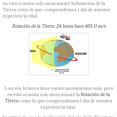
en esta ocasión solo mencionaré la Rotación de la
Tierra como lo que comprendemos 1 día de nuestra
experiencia vital.
Rotación de la Tierra: 24 horas hace 465.11 m/s
A su vez, la tierra tiene varios movimientos más, pero
en esta ocasión solo mencionaré la
Rotación de la
Tierra
como lo que comprendemos 1 día de nuestra
experiencia vital.