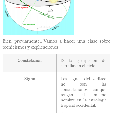
Bien, previamente…Vamos a hacer una clase sobre
tecnicismos y explicaciones:
Constelación
Es la agrupación de
estrellas en el cielo.
Signo
Los signos del zodiaco
no son las
constelaciones aunque
tengan el mismo
nombre en la astrología
tropical occidental.