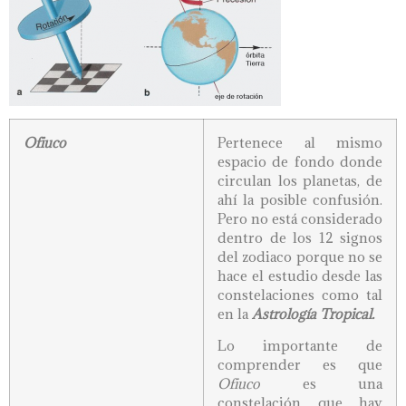
Ofiuco
Pertenece al mismo
espacio de fondo donde
circulan los planetas, de
ahí la posible confusión.
Pero no está considerado
dentro de los 12 signos
del zodiaco porque no se
hace el estudio desde las
constelaciones como tal
en la
Astrología Tropical.
Lo importante de
comprender es que
Ofiuco
es una
constelación que hay