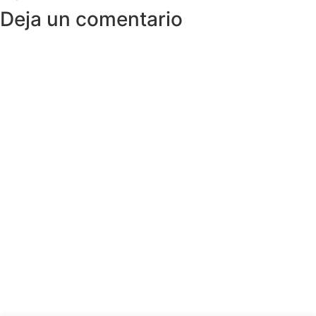
Deja un comentario