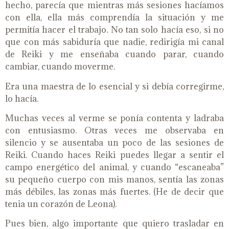
hecho, parecía que mientras más sesiones hacíamos
con ella, ella más comprendía la situación y me
permitía hacer el trabajo. No tan solo hacía eso, si no
que con más sabiduría que nadie, redirigía mi canal
de Reiki y me enseñaba cuando parar, cuando
cambiar, cuando moverme.
Era una maestra de lo esencial y si debía corregirme,
lo hacía.
Muchas veces al verme se ponía contenta y ladraba
con entusiasmo. Otras veces me observaba en
silencio y se ausentaba un poco de las sesiones de
Reiki. Cuando haces Reiki puedes llegar a sentir el
campo energético del animal, y cuando “escaneaba”
su pequeño cuerpo con mis manos, sentía las zonas
más débiles, las zonas más fuertes. (He de decir que
tenia un corazón de Leona).
Pues bien, algo importante que quiero trasladar en