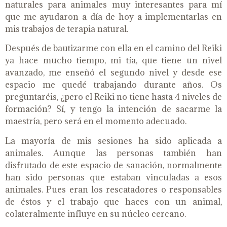
naturales para animales muy interesantes para mí
que me ayudaron a día de hoy a implementarlas en
mis trabajos de terapia natural.
Después de bautizarme con ella en el camino del Reiki
ya hace mucho tiempo, mi tía, que tiene un nivel
avanzado, me enseñó el segundo nivel y desde ese
espacio me quedé trabajando durante años. Os
preguntaréis, ¿pero el Reiki no tiene hasta 4 niveles de
formación? Sí, y tengo la intención de sacarme la
maestría, pero será en el momento adecuado.
La mayoría de mis sesiones ha sido aplicada a
animales. Aunque las personas también han
disfrutado de este espacio de sanación, normalmente
han sido personas que estaban vinculadas a esos
animales. Pues eran los rescatadores o responsables
de éstos y el trabajo que haces con un animal,
colateralmente influye en su núcleo cercano.