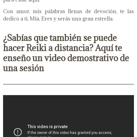
Con amor, mis palabras llenas de devoción, te las
dedico a ti, Mía. Eres y serás una gran estrella.
¿Sabías que también se puede
hacer Reiki a distancia? Aquí te
enseño un video demostrativo de
una sesión