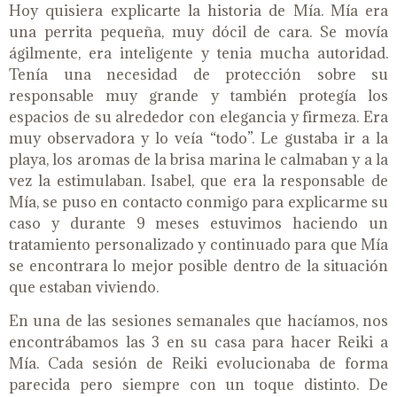
Hoy quisiera explicarte la historia de Mía. Mía era
una perrita pequeña, muy dócil de cara. Se movía
ágilmente, era inteligente y tenia mucha autoridad.
Tenía una necesidad de protección sobre su
responsable muy grande y también protegía los
espacios de su alrededor con elegancia y firmeza. Era
muy observadora y lo veía “todo”. Le gustaba ir a la
playa, los aromas de la brisa marina le calmaban y a la
vez la estimulaban. Isabel, que era la responsable de
Mía, se puso en contacto conmigo para explicarme su
caso y durante 9 meses estuvimos haciendo un
tratamiento personalizado y continuado para que Mía
se encontrara lo mejor posible dentro de la situación
que estaban viviendo.
En una de las sesiones semanales que hacíamos, nos
encontrábamos las 3 en su casa para hacer Reiki a
Mía. Cada sesión de Reiki evolucionaba de forma
parecida pero siempre con un toque distinto. De