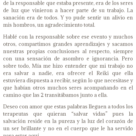
de la responsable que estaba presente, era de los seres
de luz que vinieron a hacer parte de su trabajo. La
sanación era de todos. Y yo pude sentir un alivio en
mis hombros, un agradecimiento total.
Hablé con la responsable sobre ese evento y muchos
otros, compartimos grandes aprendizajes y sacamos
nuestras propias conclusiones al respecto, siempre
con una sensación de asombro e ignorancia. Pero
sobre todo, Mía me hizo entender que mi trabajo no
era salvar a nadie, era ofrecer el Reiki que ella
estuviera dispuesta a recibir, según lo que necesitase y
que habían otros muchos seres acompañando en el
camino que las 2 transitábamos junto a ella.
Deseo con amor que estas palabras lleguen a todos los
terapeutas que quieran “salvar vidas” pues la
salvación reside en la pureza y la luz del corazón de
un ser brillante y no en el cuerpo que le ha servido
para estar aquí.