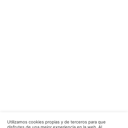
Utilizamos cookies propias y de terceros para que
disfrutes de una mejor experiencia en la web. Al