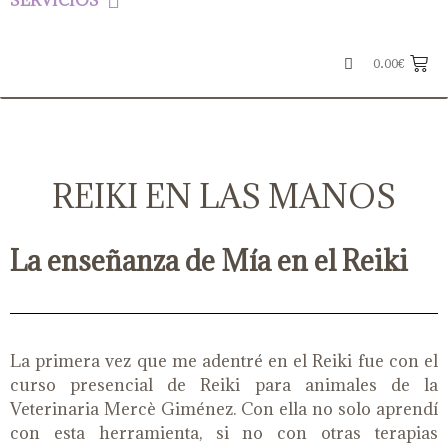
SERVICIOS
0.00
€
REIKI EN LAS MANOS
La enseñanza de Mía en el Reiki
La primera vez que me adentré en el Reiki fue con el
curso presencial de Reiki para animales de la
Veterinaria Mercè Giménez. Con ella no solo aprendí
con esta herramienta, si no con otras terapias