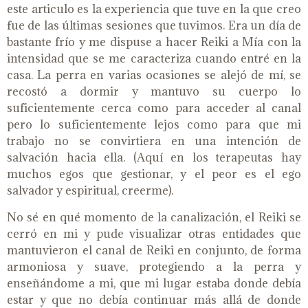
este articulo es la experiencia que tuve en la que creo
fue de las últimas sesiones que tuvimos. Era un día de
bastante frío y me dispuse a hacer Reiki a Mía con la
intensidad que se me caracteriza cuando entré en la
casa. La perra en varias ocasiones se alejó de mí, se
recostó a dormir y mantuvo su cuerpo lo
suficientemente cerca como para acceder al canal
pero lo suficientemente lejos como para que mi
trabajo no se convirtiera en una intención de
salvación hacia ella. (Aquí en los terapeutas hay
muchos egos que gestionar, y el peor es el ego
salvador y espiritual, creerme).
No sé en qué momento de la canalización, el Reiki se
cerró en mi y pude visualizar otras entidades que
mantuvieron el canal de Reiki en conjunto, de forma
armoniosa y suave, protegiendo a la perra y
enseñándome a mi, que mi lugar estaba donde debía
estar y que no debía continuar más allá de donde