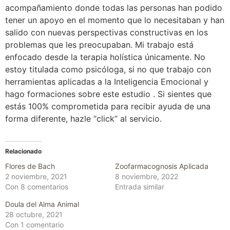
acompañamiento donde todas las personas han podido
tener un apoyo en el momento que lo necesitaban y han
salido con nuevas perspectivas constructivas en los
problemas que les preocupaban. Mi trabajo está
enfocado desde la terapia holística únicamente. No
estoy titulada como psicóloga, si no que trabajo con
herramientas aplicadas a la Inteligencia Emocional y
hago formaciones sobre este estudio . Si sientes que
estás 100% comprometida para recibir ayuda de una
forma diferente, hazle “click” al servicio.
Relacionado
Flores de Bach
Zoofarmacognosis Aplicada
2 noviembre, 2021
8 noviembre, 2022
Con 8 comentarios
Entrada similar
Doula del Alma Animal
28 octubre, 2021
Con 1 comentario