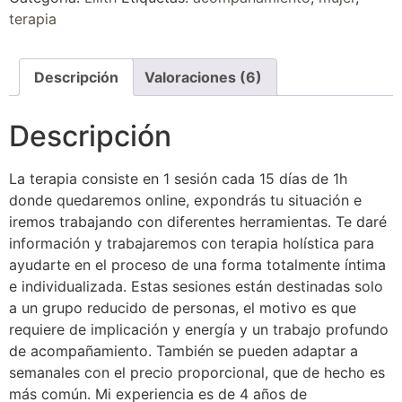
terapia
Descripción
Valoraciones (6)
Descripción
La terapia consiste en 1 sesión cada 15 días de 1h
donde quedaremos online, expondrás tu situación e
iremos trabajando con diferentes herramientas. Te daré
información y trabajaremos con terapia holística para
ayudarte en el proceso de una forma totalmente íntima
e individualizada. Estas sesiones están destinadas solo
a un grupo reducido de personas, el motivo es que
requiere de implicación y energía y un trabajo profundo
de acompañamiento. También se pueden adaptar a
semanales con el precio proporcional, que de hecho es
más común. Mi experiencia es de 4 años de