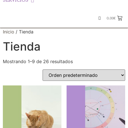
SERVICIOS
0.00
€
Inicio
/ Tienda
Tienda
Mostrando 1–9 de 26 resultados